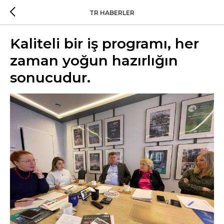
TR HABERLER
Kaliteli bir iş programı, her
zaman yoğun hazırlığın
sonucudur.