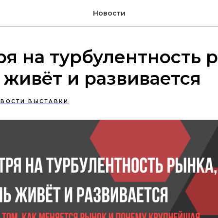
Новости
я на турбулентность р
 живёт и развивается
ВОСТИ ВЫСТАВКИ