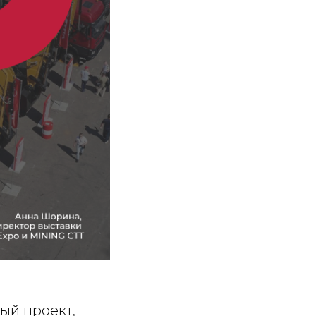
ый проект,