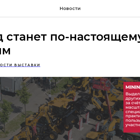
Новости
д станет по-настоящем
ым
ОСТИ ВЫСТАВКИ