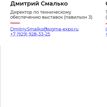
Дмитрий Смалько
Директор по техническому
обеспечению выставок (павильон 3)
Dmitriy.Smalko@sigma-expo.ru
+7 (929) 928-33-25