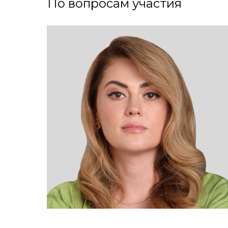
По вопросам участия