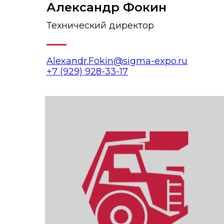
Александр Фокин
Технический директор
Alexandr.Fokin@sigma-expo.ru
+7 (929) 928-33-17