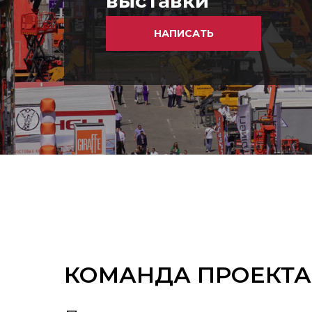
выставки
НАПИСАТЬ
КОМАНДА ПРОЕКТА