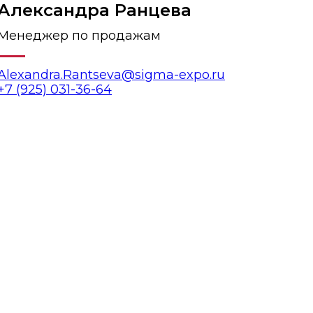
Александра Ранцева
Менеджер по продажам
Alexandra.Rantseva@sigma-expo.ru
+7 (925) 031-36-64