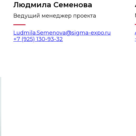
Людмила Семенова
Ведущий менеджер проекта
Ludmila.Semenova@sigma-expo.ru
+7 (925) 130-93-32